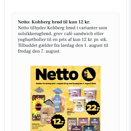
Netto: Kohberg brød til kun 12 kr.
Netto tilbyder Kohberg brød i varianter som
solsikkerugbrød, grov café sandwich eller
yoghurtboller til en pris af kun 12 kr. pr. stk.
Tilbuddet gælder fra lørdag den 1. august til
fredag den 7. august.