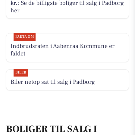
kr.: Se de billigste boliger til salg i Padborg
her
FAKTA OM
Indbrudsraten i Aabenraa Kommune er
faldet
BILER
Biler netop sat til salg i Padborg
BOLIGER TIL SALG I