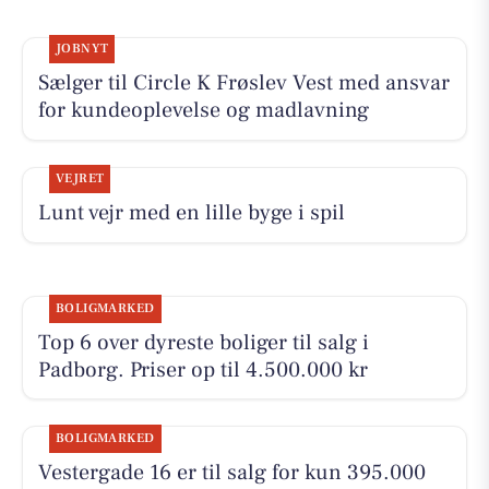
JOBNYT
Sælger til Circle K Frøslev Vest med ansvar
for kundeoplevelse og madlavning
VEJRET
Lunt vejr med en lille byge i spil
BOLIGMARKED
Top 6 over dyreste boliger til salg i
Padborg. Priser op til 4.500.000 kr
BOLIGMARKED
Vestergade 16 er til salg for kun 395.000