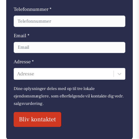
Telefonnummer *
Email *
Adresse *
Adresse
Dine oplysninger deles med op til tre lokale
ejendomsmæglere, som efterfølgende vil kontakte dig vedr.
salgsvurdering.
Bliv kontaktet