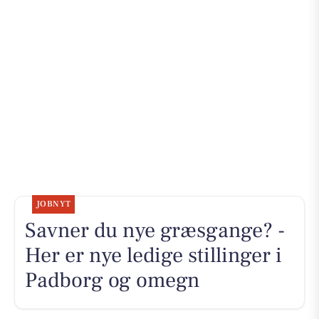
JOBNYT
Savner du nye græsgange? -
Her er nye ledige stillinger i
Padborg og omegn