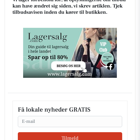
kan have ændret sig siden, vi skrev artiklen. Tjek
tilbudsavisen inden du kører til butikken.
Få lokale nyheder GRATIS
Email
Tilmeld