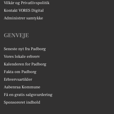
Vilkår og Privatlivspolitik
Kontakt VORES Digital
Administrer samtykke
GENVEJE
Seneste nyt fra Padborg
Vores lokale erhverv
Kalenderen for Padborg
Fakta om Padborg
Erhvervsartikler
Aabenraa Kommune
Få en gratis salgsvurdering
Sponsoreret indhold