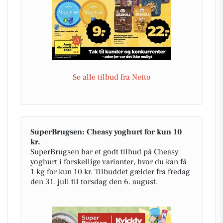
Se alle tilbud fra Netto
SuperBrugsen: Cheasy yoghurt for kun 10
kr.
SuperBrugsen har et godt tilbud på Cheasy
yoghurt i forskellige varianter, hvor du kan få
1 kg for kun 10 kr. Tilbuddet gælder fra fredag
den 31. juli til torsdag den 6. august.