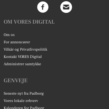
OM VORES DIGITAL
Om os
For annoncører
Vilkår og Privatlivspolitik
Kontakt VORES Digital
Administrer samtykke
GENVEJE
Seneste nyt fra Padborg
Vores lokale erhverv
Kalenderen for Padborg