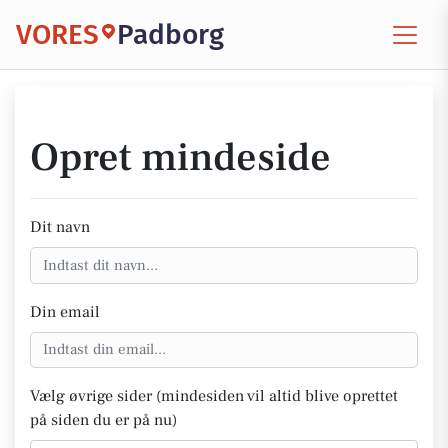
VORES
Padborg
Opret mindeside
Dit navn
Din email
Vælg øvrige sider (mindesiden vil altid blive oprettet
på siden du er på nu)