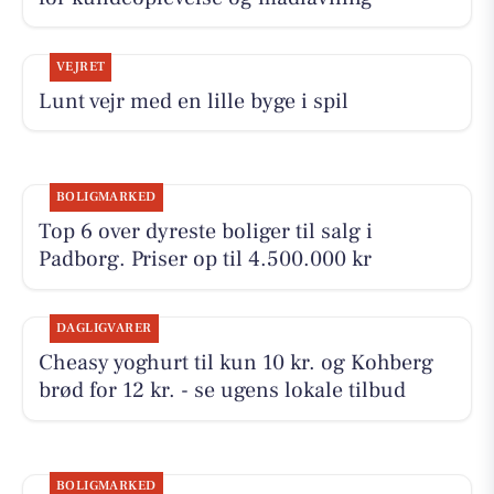
VEJRET
Lunt vejr med en lille byge i spil
BOLIGMARKED
Top 6 over dyreste boliger til salg i
Padborg. Priser op til 4.500.000 kr
DAGLIGVARER
Cheasy yoghurt til kun 10 kr. og Kohberg
brød for 12 kr. - se ugens lokale tilbud
BOLIGMARKED