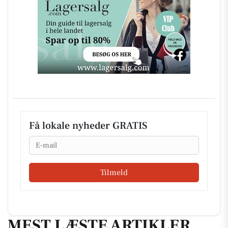
Få lokale nyheder GRATIS
Email
Tilmeld
MEST LÆSTE ARTIKLER