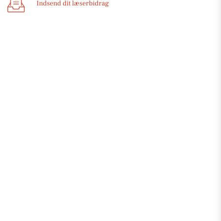
Indsend dit læserbidrag