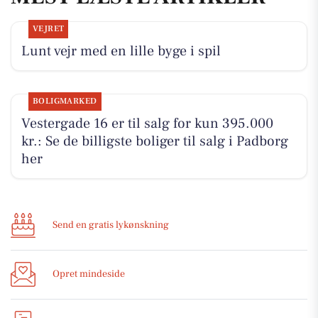
VEJRET
Lunt vejr med en lille byge i spil
BOLIGMARKED
Vestergade 16 er til salg for kun 395.000
kr.: Se de billigste boliger til salg i Padborg
her
Send en gratis lykønskning
Opret mindeside