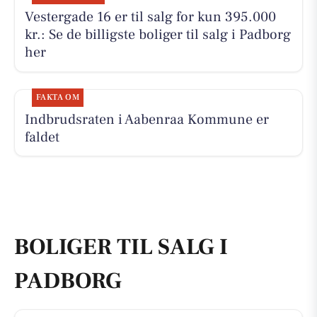
Vestergade 16 er til salg for kun 395.000
kr.: Se de billigste boliger til salg i Padborg
her
FAKTA OM
Indbrudsraten i Aabenraa Kommune er
faldet
BOLIGER TIL SALG I
PADBORG