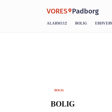
VORES
Padborg
ALARM112
BOLIG
ERHVER
BOLIG
BOLIG