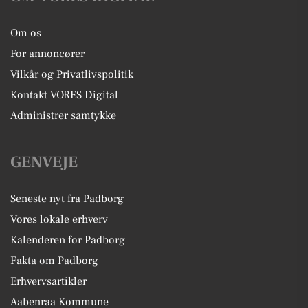
Om os
For annoncører
Vilkår og Privatlivspolitik
Kontakt VORES Digital
Administrer samtykke
GENVEJE
Seneste nyt fra Padborg
Vores lokale erhverv
Kalenderen for Padborg
Fakta om Padborg
Erhvervsartikler
Aabenraa Kommune