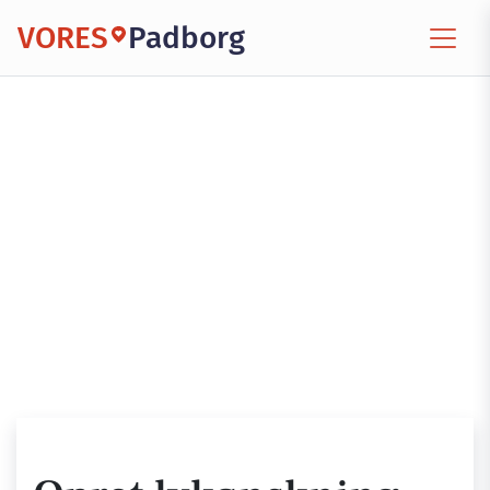
VORES
Padborg