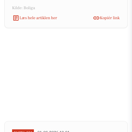
Kilde: Boliga
Læs hele artiklen her
Kopiér link