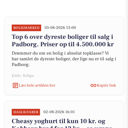
05-08-2026 13:00
BOLIGMARKED
Top 6 over dyreste boliger til salg i
Padborg. Priser op til 4.500.000 kr
Drømmer du om en bolig i absolut topklasse? Vi
har samlet de dyreste boliger, der lige nu er til salg i
Padborg.
Kilde: Boliga
Læs hele artiklen her
Kopiér link
02-08-2026 16:01
DAGLIGVARER
Cheasy yoghurt til kun 10 kr. og