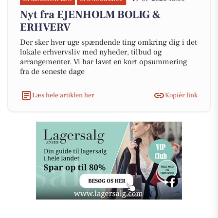
Nyt fra EJENHOLM BOLIG &
ERHVERV
Der sker hver uge spændende ting omkring dig i det
lokale erhvervsliv med nyheder, tilbud og
arrangementer. Vi har lavet en kort opsummering
fra de seneste dage
Læs hele artiklen her
Kopiér link