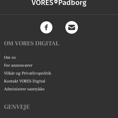
VORES
Padborg
OM VORES DIGITAL
Om os
For annoncører
Vilkår og Privatlivspolitik
Kontakt VORES Digital
Administrer samtykke
GENVEJE