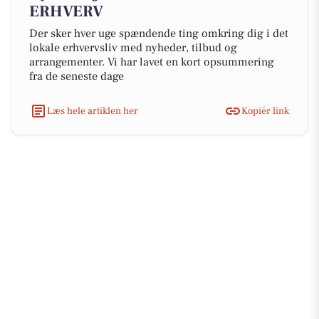
ERHVERV
Der sker hver uge spændende ting omkring dig i det
lokale erhvervsliv med nyheder, tilbud og
arrangementer. Vi har lavet en kort opsummering
fra de seneste dage
Læs hele artiklen her
Kopiér link