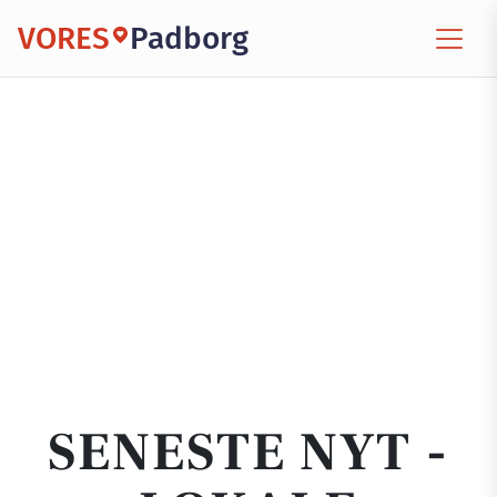
VORES
Padborg
SENESTE NYT -