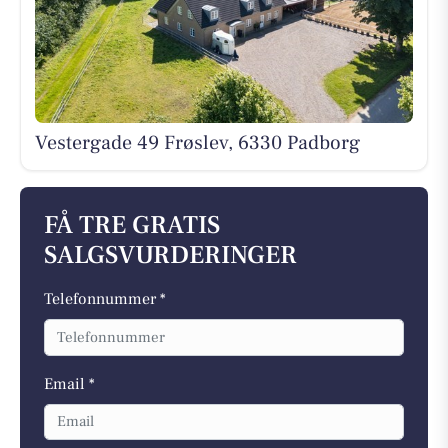
Vestergade 49 Frøslev, 6330 Padborg
FÅ TRE GRATIS
SALGSVURDERINGER
Telefonnummer *
Email *