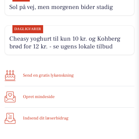
Sol på vej, men morgenen bider stadig
DAGLIGVARER
Cheasy yoghurt til kun 10 kr. og Kohberg
brød for 12 kr. - se ugens lokale tilbud
Send en gratis lykønskning
Opret mindeside
Indsend dit læserbidrag