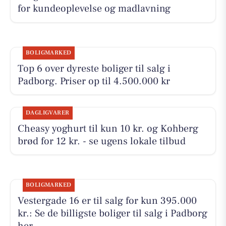
for kundeoplevelse og madlavning
BOLIGMARKED
Top 6 over dyreste boliger til salg i
Padborg. Priser op til 4.500.000 kr
DAGLIGVARER
Cheasy yoghurt til kun 10 kr. og Kohberg
brød for 12 kr. - se ugens lokale tilbud
BOLIGMARKED
Vestergade 16 er til salg for kun 395.000
kr.: Se de billigste boliger til salg i Padborg
her