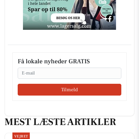
Få lokale nyheder GRATIS
Email
Tilmeld
MEST LÆSTE ARTIKLER
VEJRET