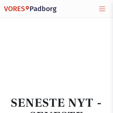
VORES
Padborg
SENESTE NYT -