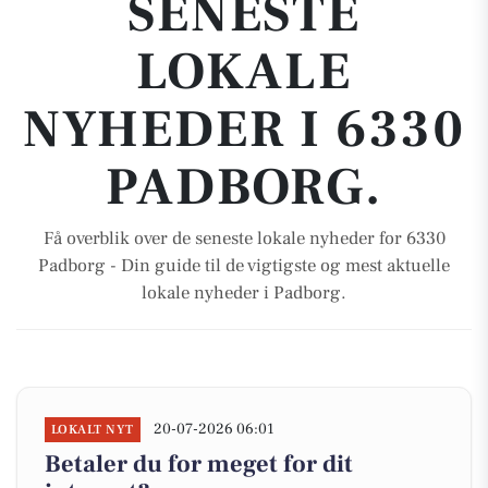
SENESTE
LOKALE
NYHEDER I 6330
PADBORG.
Få overblik over de seneste lokale nyheder for 6330
Padborg - Din guide til de vigtigste og mest aktuelle
lokale nyheder i Padborg.
20-07-2026 06:01
LOKALT NYT
Betaler du for meget for dit