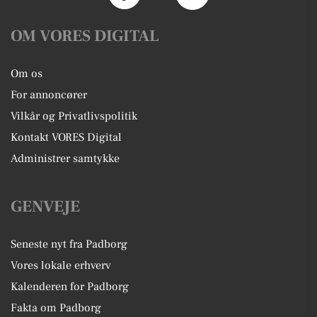
OM VORES DIGITAL
Om os
For annoncører
Vilkår og Privatlivspolitik
Kontakt VORES Digital
Administrer samtykke
GENVEJE
Seneste nyt fra Padborg
Vores lokale erhverv
Kalenderen for Padborg
Fakta om Padborg