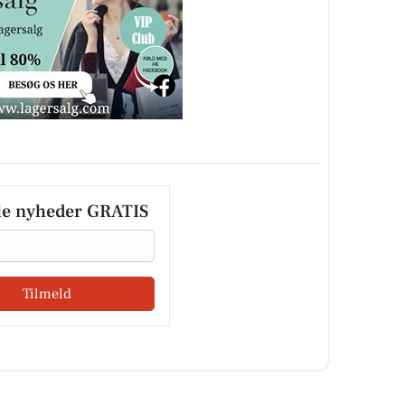
le nyheder GRATIS
Tilmeld