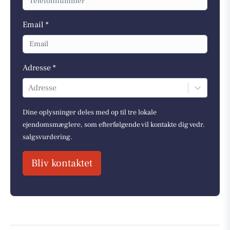
Email *
Adresse *
Adresse
Dine oplysninger deles med op til tre lokale
ejendomsmæglere, som efterfølgende vil kontakte dig vedr.
salgsvurdering.
Bliv kontaktet