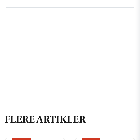
FLERE ARTIKLER