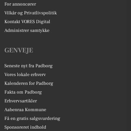
For annoncører
Vilkår og Privatlivspolitik
Kontakt VORES Digital
Administrer samtykke
GENVEJE
Seneste nyt fra Padborg
Vores lokale erhverv
Kalenderen for Padborg
Fakta om Padborg
Erhvervsartikler
Aabenraa Kommune
Få en gratis salgsvurdering
Sponsoreret indhold