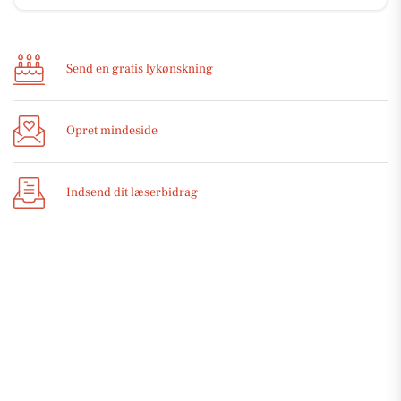
Send en gratis lykønskning
Opret mindeside
Indsend dit læserbidrag