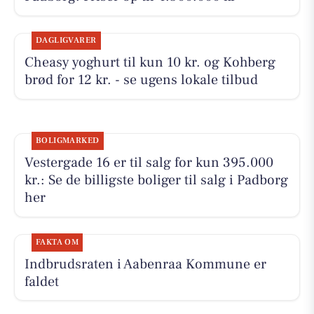
DAGLIGVARER
Cheasy yoghurt til kun 10 kr. og Kohberg
brød for 12 kr. - se ugens lokale tilbud
BOLIGMARKED
Vestergade 16 er til salg for kun 395.000
kr.: Se de billigste boliger til salg i Padborg
her
FAKTA OM
Indbrudsraten i Aabenraa Kommune er
faldet