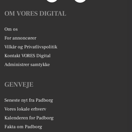
OM VORES DIGITAL
Om os
For annoncører
Vilkår og Privatlivspolitik
Kontakt VORES Digital
Administrer samtykke
GENVEJE
Seneste nyt fra Padborg
Vores lokale erhverv
Kalenderen for Padborg
Fakta om Padborg