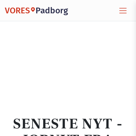
VORES
Padborg
SENESTE NYT -