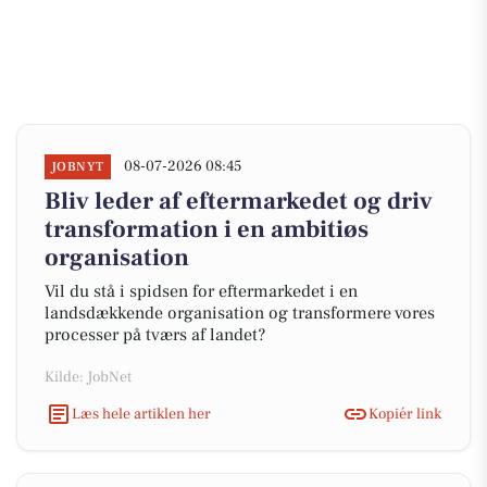
08-07-2026 08:45
JOBNYT
Bliv leder af eftermarkedet og driv
transformation i en ambitiøs
organisation
Vil du stå i spidsen for eftermarkedet i en
landsdækkende organisation og transformere vores
processer på tværs af landet?
Kilde: JobNet
Læs hele artiklen her
Kopiér link