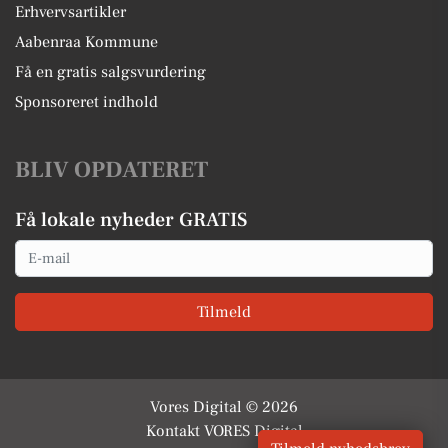
Erhvervsartikler
Aabenraa Kommune
Få en gratis salgsvurdering
Sponsoreret indhold
BLIV OPDATERET
Få lokale nyheder GRATIS
Email
Tilmeld
Vores Digital © 2026
Kontakt VORES Digital