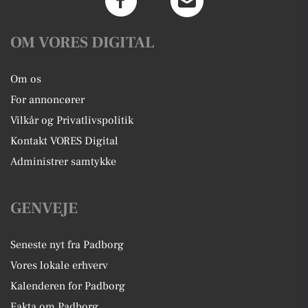
OM VORES DIGITAL
Om os
For annoncører
Vilkår og Privatlivspolitik
Kontakt VORES Digital
Administrer samtykke
GENVEJE
Seneste nyt fra Padborg
Vores lokale erhverv
Kalenderen for Padborg
Fakta om Padborg