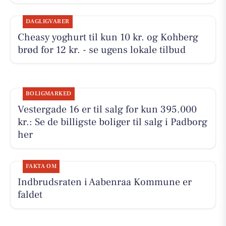
DAGLIGVARER
Cheasy yoghurt til kun 10 kr. og Kohberg
brød for 12 kr. - se ugens lokale tilbud
BOLIGMARKED
Vestergade 16 er til salg for kun 395.000
kr.: Se de billigste boliger til salg i Padborg
her
FAKTA OM
Indbrudsraten i Aabenraa Kommune er
faldet