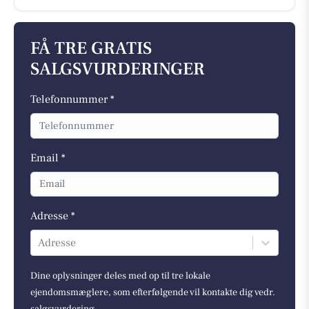
FÅ TRE GRATIS
SALGSVURDERINGER
Telefonnummer *
Email *
Adresse *
Adresse
Dine oplysninger deles med op til tre lokale
ejendomsmæglere, som efterfølgende vil kontakte dig vedr.