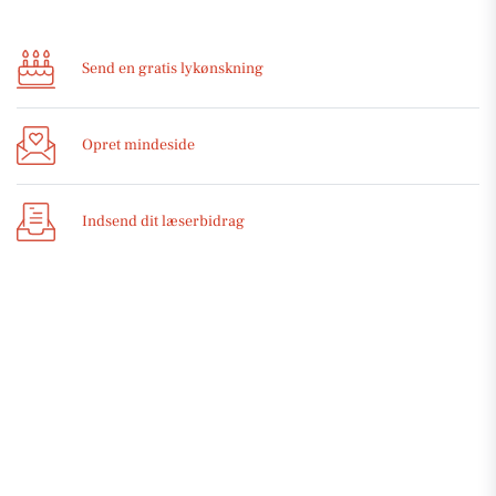
Send en gratis lykønskning
Opret mindeside
Indsend dit læserbidrag