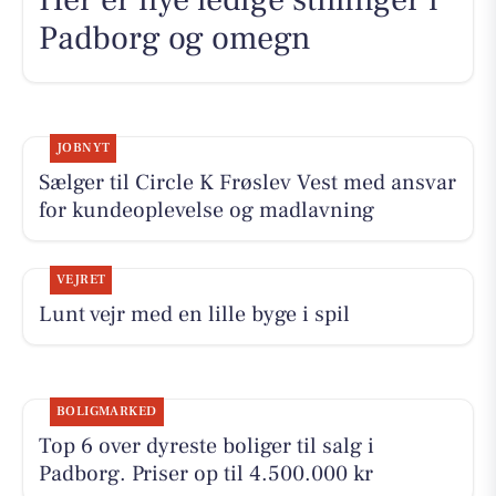
Padborg og omegn
JOBNYT
Sælger til Circle K Frøslev Vest med ansvar
for kundeoplevelse og madlavning
VEJRET
Lunt vejr med en lille byge i spil
BOLIGMARKED
Top 6 over dyreste boliger til salg i
Padborg. Priser op til 4.500.000 kr