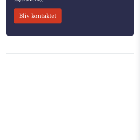
salgsvurdering.
Bliv kontaktet