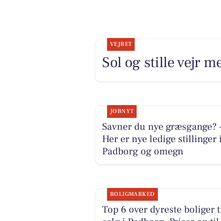
VEJRET
Sol og stille vejr 
JOBNYT
Savner du nye græsgange? 
Her er nye ledige stillinger 
Padborg og omegn
BOLIGMARKED
Top 6 over dyreste boliger t