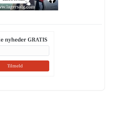
le nyheder GRATIS
Tilmeld