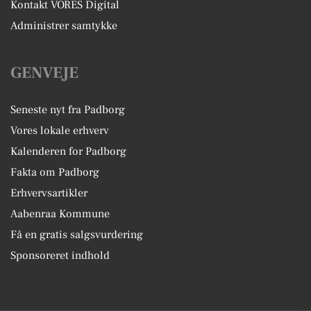
Kontakt VORES Digital
Administrer samtykke
GENVEJE
Seneste nyt fra Padborg
Vores lokale erhverv
Kalenderen for Padborg
Fakta om Padborg
Erhvervsartikler
Aabenraa Kommune
Få en gratis salgsvurdering
Sponsoreret indhold