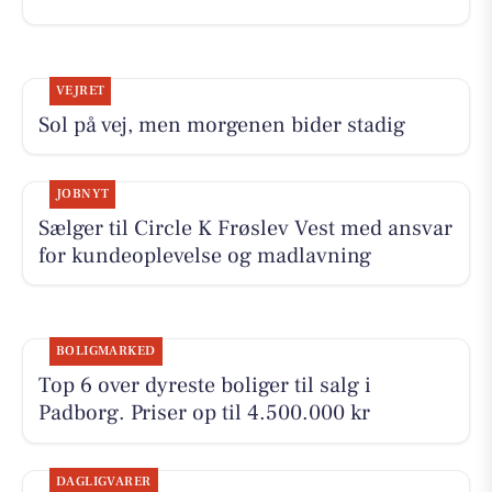
VEJRET
Sol på vej, men morgenen bider stadig
JOBNYT
Sælger til Circle K Frøslev Vest med ansvar
for kundeoplevelse og madlavning
BOLIGMARKED
Top 6 over dyreste boliger til salg i
Padborg. Priser op til 4.500.000 kr
DAGLIGVARER