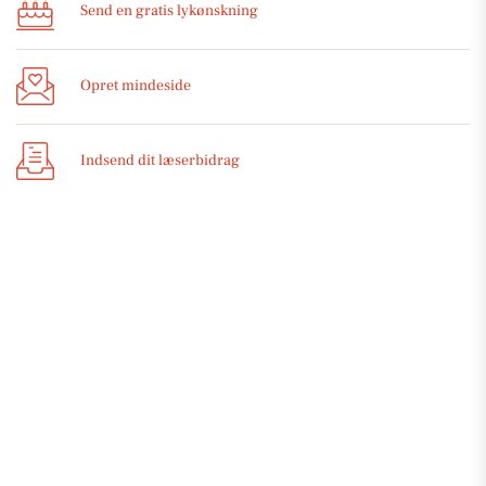
Send en gratis lykønskning
Opret mindeside
Indsend dit læserbidrag