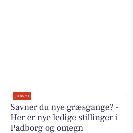
JOBNYT
Savner du nye græsgange? -
Her er nye ledige stillinger i
Padborg og omegn