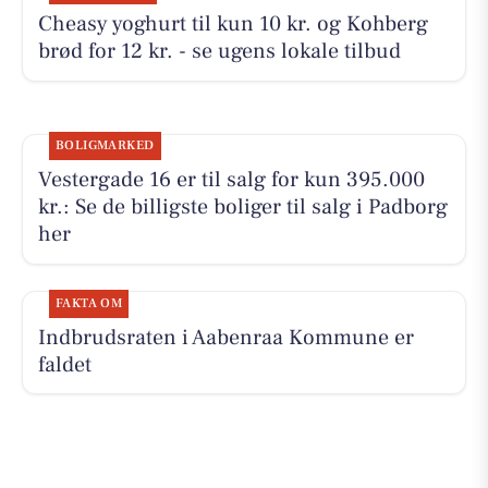
Cheasy yoghurt til kun 10 kr. og Kohberg
brød for 12 kr. - se ugens lokale tilbud
BOLIGMARKED
Vestergade 16 er til salg for kun 395.000
kr.: Se de billigste boliger til salg i Padborg
her
FAKTA OM
Indbrudsraten i Aabenraa Kommune er
faldet