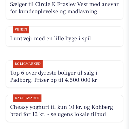
Sælger til Circle K Frøslev Vest med ansvar
for kundeoplevelse og madlavning
VEJRET
Lunt vejr med en lille byge i spil
BOLIGMARKED
Top 6 over dyreste boliger til salg i
Padborg. Priser op til 4.500.000 kr
DAGLIGVARER
Cheasy yoghurt til kun 10 kr. og Kohberg
brød for 12 kr. - se ugens lokale tilbud