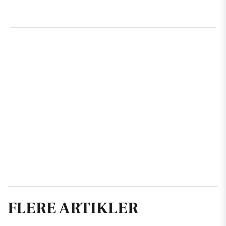
FLERE ARTIKLER