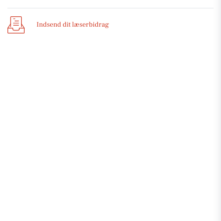
Indsend dit læserbidrag