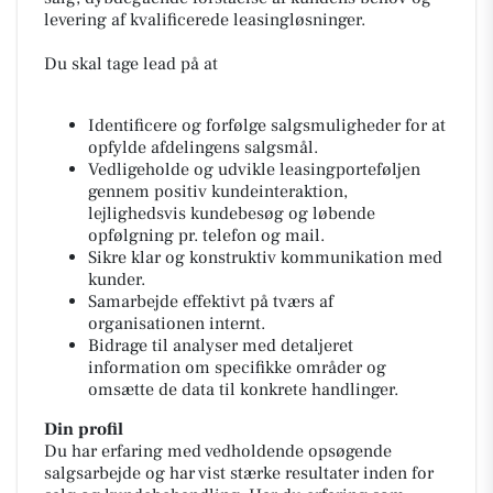
levering af kvalificerede leasingløsninger.
Du skal tage lead på at
Identificere og forfølge salgsmuligheder for at
opfylde afdelingens salgsmål.
Vedligeholde og udvikle leasingporteføljen
gennem positiv kundeinteraktion,
lejlighedsvis kundebesøg og løbende
opfølgning pr. telefon og mail.
Sikre klar og konstruktiv kommunikation med
kunder.
Samarbejde effektivt på tværs af
organisationen internt.
Bidrage til analyser med detaljeret
information om specifikke områder og
omsætte de data til konkrete handlinger.
Din profil
Du har erfaring med vedholdende opsøgende
salgsarbejde og har vist stærke resultater inden for