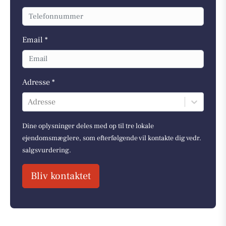
Email *
Adresse *
Adresse
Dine oplysninger deles med op til tre lokale
ejendomsmæglere, som efterfølgende vil kontakte dig vedr.
salgsvurdering.
Bliv kontaktet