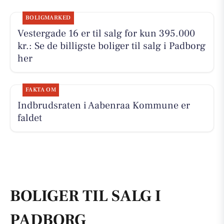
BOLIGMARKED
Vestergade 16 er til salg for kun 395.000
kr.: Se de billigste boliger til salg i Padborg
her
FAKTA OM
Indbrudsraten i Aabenraa Kommune er
faldet
BOLIGER TIL SALG I
PADBORG