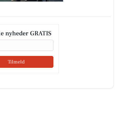
le nyheder GRATIS
Tilmeld