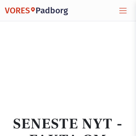
VORES
Padborg
SENESTE NYT -