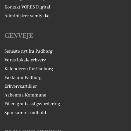
Kontakt VORES Digital
Administrer samtykke
GENVEJE
Seneste nyt fra Padborg
Vores lokale erhverv
Kalenderen for Padborg
Fakta om Padborg
Erhvervsartikler
Aabenraa Kommune
Få en gratis salgsvurdering
Sponsoreret indhold