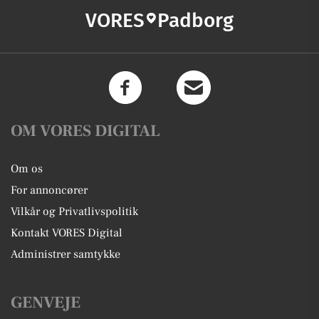
VORES
Padborg
OM VORES DIGITAL
Om os
For annoncører
Vilkår og Privatlivspolitik
Kontakt VORES Digital
Administrer samtykke
GENVEJE