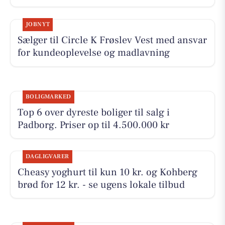
JOBNYT
Sælger til Circle K Frøslev Vest med ansvar
for kundeoplevelse og madlavning
BOLIGMARKED
Top 6 over dyreste boliger til salg i
Padborg. Priser op til 4.500.000 kr
DAGLIGVARER
Cheasy yoghurt til kun 10 kr. og Kohberg
brød for 12 kr. - se ugens lokale tilbud