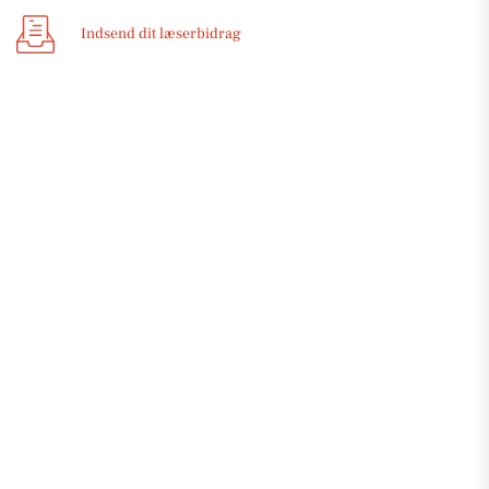
Indsend dit læserbidrag