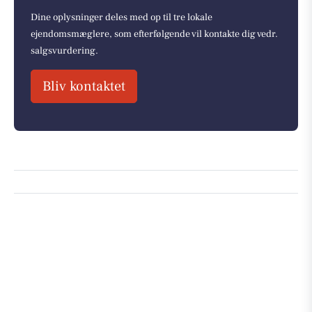
Dine oplysninger deles med op til tre lokale
ejendomsmæglere, som efterfølgende vil kontakte dig vedr.
salgsvurdering.
Bliv kontaktet