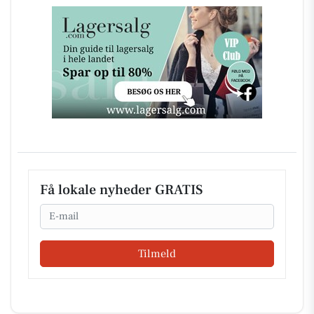
Få lokale nyheder GRATIS
Email
Tilmeld