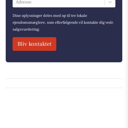
Adresse
Dine oplysninger deles med op til tre lokale
ejendomsmæglere, som efterfølgende vil kontakte dig vedr.
salgsvurdering.
Bliv kontaktet