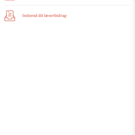
Indsend dit læserbidrag