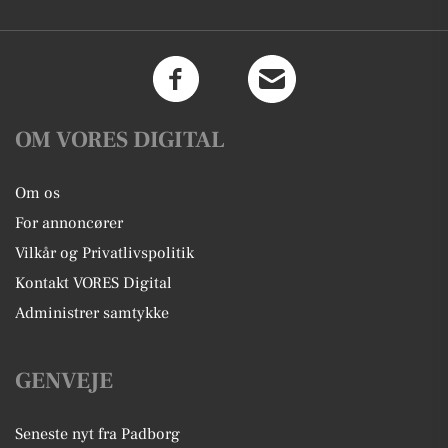
OM VORES DIGITAL
Om os
For annoncører
Vilkår og Privatlivspolitik
Kontakt VORES Digital
Administrer samtykke
GENVEJE
Seneste nyt fra Padborg