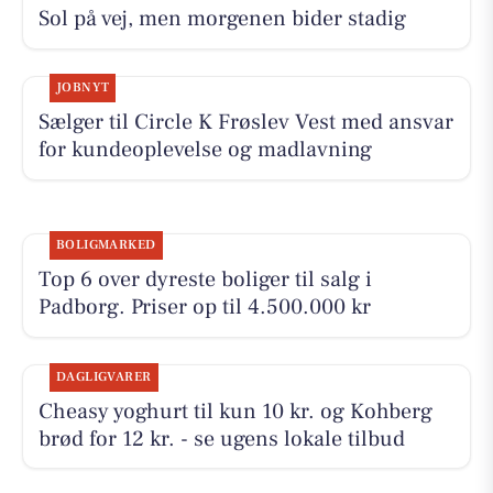
Sol på vej, men morgenen bider stadig
JOBNYT
Sælger til Circle K Frøslev Vest med ansvar
for kundeoplevelse og madlavning
BOLIGMARKED
Top 6 over dyreste boliger til salg i
Padborg. Priser op til 4.500.000 kr
DAGLIGVARER
Cheasy yoghurt til kun 10 kr. og Kohberg
brød for 12 kr. - se ugens lokale tilbud